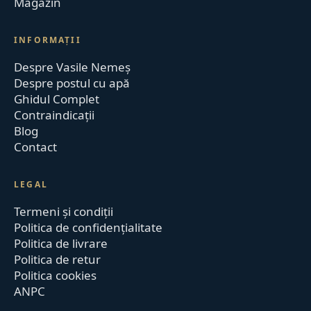
Magazin
INFORMAȚII
Despre Vasile Nemeș
Despre postul cu apă
Ghidul Complet
Contraindicații
Blog
Contact
LEGAL
Termeni și condiții
Politica de confidențialitate
Politica de livrare
Politica de retur
Politica cookies
ANPC