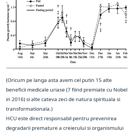
(Oricum pe langa asta avem cel putin 15 alte
beneficii medicale uriase (7 fiind premiate cu Nobel
in 2016) si alte cateva zeci de natura spirituala si
transformationala.)
HCU este direct responsabil pentru prevenirea
degradarii premature a creierului si organismului