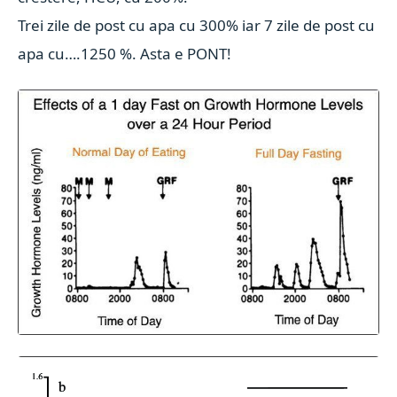
Trei zile de post cu apa cu 300% iar 7 zile de post cu
apa cu….1250 %. Asta e PONT!