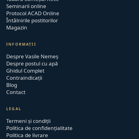
Seminarii online
Protocol ACAD Online
Întâlnirile postitorilor
Magazin
INFORMAȚII
Despre Vasile Nemeș
Despre postul cu apă
Ghidul Complet
Contraindicații
Blog
Contact
LEGAL
Termeni și condiții
Politica de confidențialitate
Politica de livrare