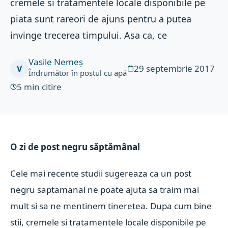
cremele si tratamentele locale disponibile pe
piata sunt rareori de ajuns pentru a putea
invinge trecerea timpului. Asa ca, ce
Vasile Nemeș
29 septembrie 2017
V
Îndrumător în postul cu apă
5
min citire
O zi de post negru săptămânal
Cele mai recente studii sugereaza ca un post
negru saptamanal ne poate ajuta sa traim mai
mult si sa ne mentinem tineretea. Dupa cum bine
stii, cremele si tratamentele locale disponibile pe