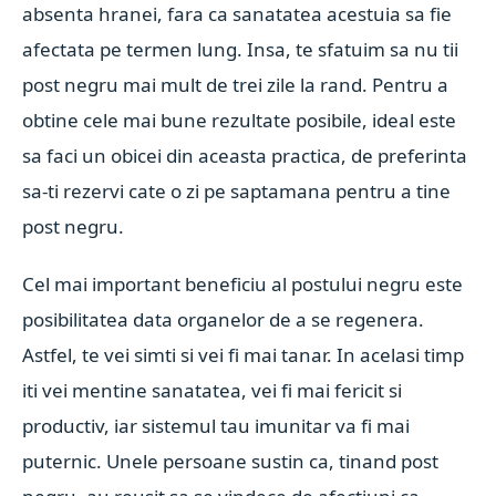
absenta hranei, fara ca sanatatea acestuia sa fie
afectata pe termen lung. Insa, te sfatuim sa nu tii
post negru mai mult de trei zile la rand. Pentru a
obtine cele mai bune rezultate posibile, ideal este
sa faci un obicei din aceasta practica, de preferinta
sa-ti rezervi cate o zi pe saptamana pentru a tine
post negru.
Cel mai important beneficiu al postului negru este
posibilitatea data organelor de a se regenera.
Astfel, te vei simti si vei fi mai tanar. In acelasi timp
iti vei mentine sanatatea, vei fi mai fericit si
productiv, iar sistemul tau imunitar va fi mai
puternic. Unele persoane sustin ca, tinand post