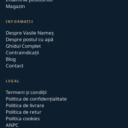
Magazin
INFORMAȚII
Despre Vasile Nemeș
Despre postul cu apă
Ghidul Complet
Contraindicații
Blog
Contact
LEGAL
Termeni și condiții
Politica de confidențialitate
Politica de livrare
Politica de retur
Politica cookies
ANPC