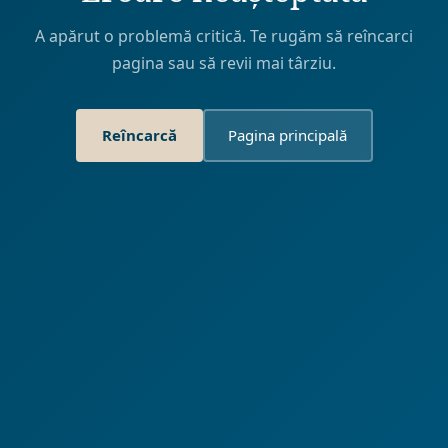
A apărut o problemă critică. Te rugăm să reîncarci
pagina sau să revii mai târziu.
Reîncarcă
Pagina principală