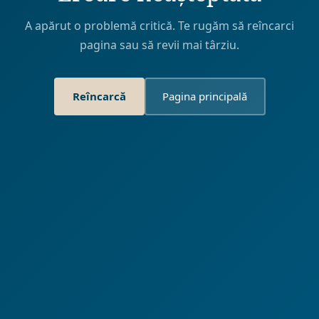
A apărut o problemă critică. Te rugăm să reîncarci
pagina sau să revii mai târziu.
Reîncarcă
Pagina principală