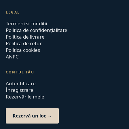
LEGAL
Termeni și condiții
Politica de confidențialitate
Politica de livrare
Politica de retur
Politica cookies
ANPC
CONTUL TĂU
Autentificare
Înregistrare
Rezervările mele
Rezervă un loc →