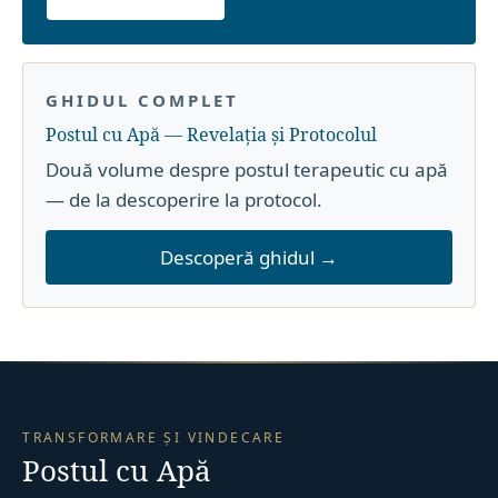
GHIDUL COMPLET
Postul cu Apă — Revelația și Protocolul
Două volume despre postul terapeutic cu apă
— de la descoperire la protocol.
Descoperă ghidul →
TRANSFORMARE ȘI VINDECARE
Postul cu Apă