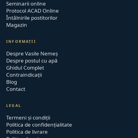
Seminarii online
Protocol ACAD Online
Întâlnirile postitorilor
Magazin
INFORMAȚII
Despre Vasile Nemeș
Despre postul cu apă
Ghidul Complet
Contraindicații
Blog
Contact
LEGAL
Termeni și condiții
Politica de confidențialitate
Politica de livrare