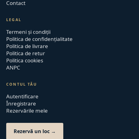
Contact
LEGAL
Termeni și condiții
Politica de confidențialitate
Politica de livrare
Politica de retur
Politica cookies
ANPC
CONTUL TĂU
Autentificare
Înregistrare
Rezervările mele
Rezervă un loc →