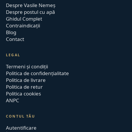
Despre Vasile Nemeș
Despre postul cu apă
Ghidul Complet
Contraindicații
Blog
Contact
LEGAL
Termeni și condiții
Politica de confidențialitate
Politica de livrare
Politica de retur
Politica cookies
ANPC
CONTUL TĂU
Autentificare