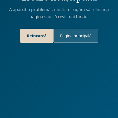
A apărut o problemă critică. Te rugăm să reîncarci
pagina sau să revii mai târziu.
Reîncarcă
Pagina principală