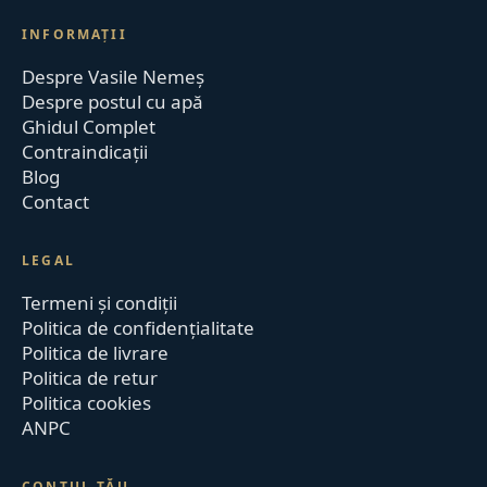
INFORMAȚII
Despre Vasile Nemeș
Despre postul cu apă
Ghidul Complet
Contraindicații
Blog
Contact
LEGAL
Termeni și condiții
Politica de confidențialitate
Politica de livrare
Politica de retur
Politica cookies
ANPC
CONTUL TĂU