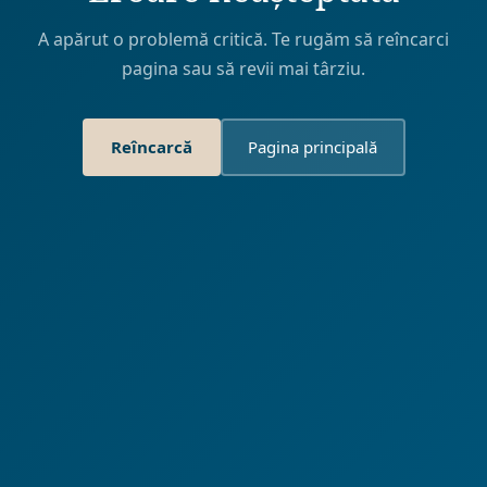
A apărut o problemă critică. Te rugăm să reîncarci
pagina sau să revii mai târziu.
Reîncarcă
Pagina principală