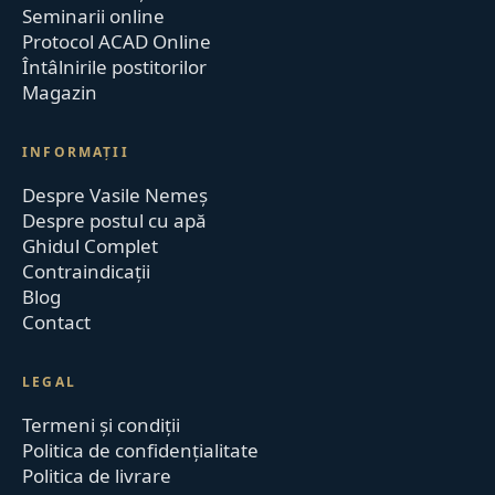
Seminarii online
Protocol ACAD Online
Întâlnirile postitorilor
Magazin
INFORMAȚII
Despre Vasile Nemeș
Despre postul cu apă
Ghidul Complet
Contraindicații
Blog
Contact
LEGAL
Termeni și condiții
Politica de confidențialitate
Politica de livrare