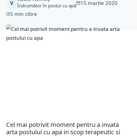
15 martie 2020
V
Îndrumător în postul cu apă
5
min citire
Cel mai potrivit moment pentru a invata
arta postului cu apa in scop terapeutic si