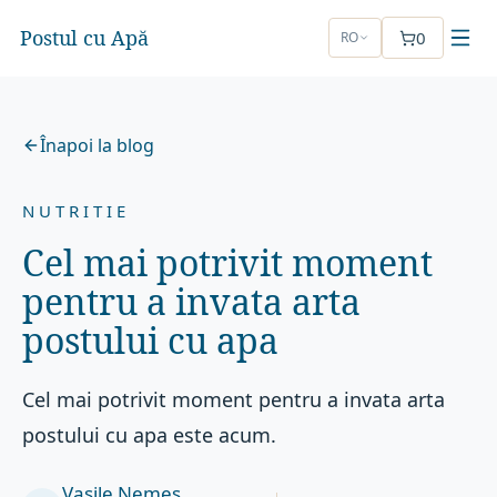
Postul cu Apă
0
RO
Înapoi la blog
NUTRITIE
Cel mai potrivit moment
pentru a invata arta
postului cu apa
Cel mai potrivit moment pentru a invata arta
postului cu apa este acum.
Vasile Nemeș