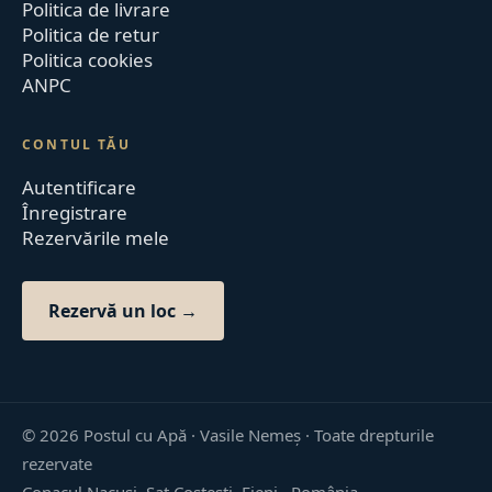
Politica de livrare
Politica de retur
Politica cookies
ANPC
CONTUL TĂU
Autentificare
Înregistrare
Rezervările mele
Rezervă un loc →
©
2026
Postul cu Apă · Vasile Nemeș ·
Toate drepturile
rezervate