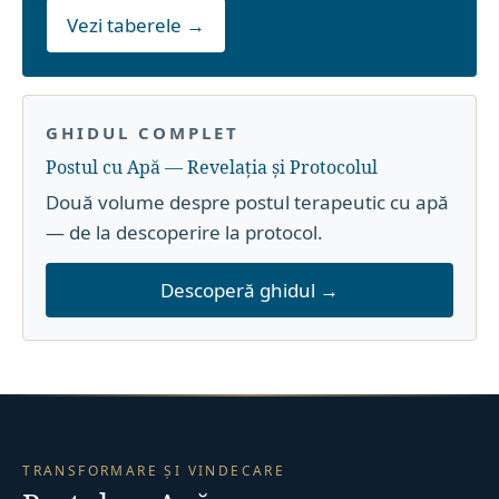
Vezi taberele →
GHIDUL COMPLET
Postul cu Apă — Revelația și Protocolul
Două volume despre postul terapeutic cu apă
— de la descoperire la protocol.
Descoperă ghidul →
TRANSFORMARE ȘI VINDECARE