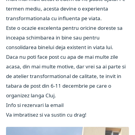
termen mediu, acesta devine o experienta
transformationala cu influenta pe viata.
Este o ocazie excelenta pentru oricine doreste sa
inceapa schimbarea in bine sau pentru
consolidarea binelui deja existent in viata lui.
Daca nu poti face post cu apa de mai multe zile
acasa, din mai multe motive, dar vrei sa ai parte si
de atelier transformational de calitate, te invit in
tabara de post din 6-11 decembrie pe care o
organizez langa Cluj.
Info si rezervari la email
Va imbratisez si va sustin cu drag!