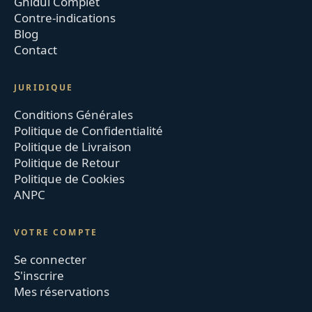
Ghidul Complet
Contre-indications
Blog
Contact
JURIDIQUE
Conditions Générales
Politique de Confidentialité
Politique de Livraison
Politique de Retour
Politique de Cookies
ANPC
VOTRE COMPTE
Se connecter
S'inscrire
Mes réservations