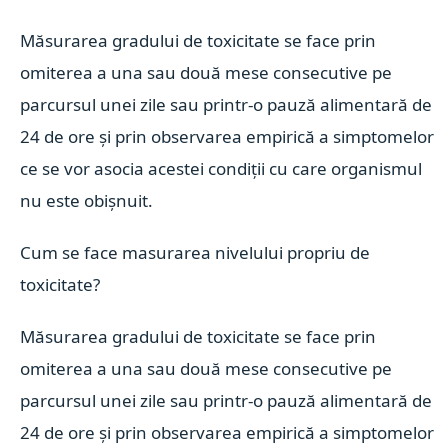
Măsurarea gradului de toxicitate se face prin
omiterea a una sau două mese consecutive pe
parcursul unei zile sau printr-o pauză alimentară de
24 de ore și prin observarea empirică a simptomelor
ce se vor asocia acestei condiții cu care organismul
nu este obișnuit.
Cum se face masurarea nivelului propriu de
toxicitate?
Măsurarea gradului de toxicitate se face prin
omiterea a una sau două mese consecutive pe
parcursul unei zile sau printr-o pauză alimentară de
24 de ore și prin observarea empirică a simptomelor