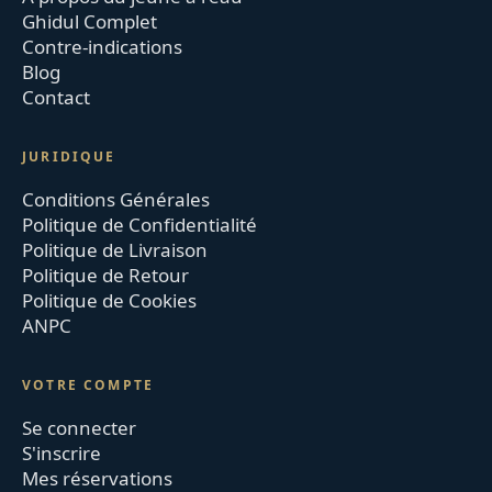
Ghidul Complet
Contre-indications
Blog
Contact
JURIDIQUE
Conditions Générales
Politique de Confidentialité
Politique de Livraison
Politique de Retour
Politique de Cookies
ANPC
VOTRE COMPTE
Se connecter
S'inscrire
Mes réservations