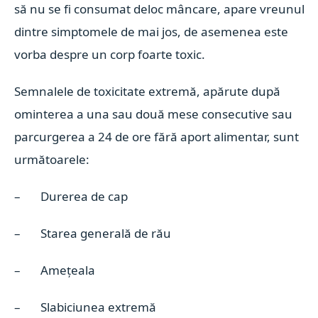
să nu se fi consumat deloc mâncare, apare vreunul
dintre simptomele de mai jos, de asemenea este
vorba despre un corp foarte toxic.
Semnalele de toxicitate extremă, apărute după
ominterea a una sau două mese consecutive sau
parcurgerea a 24 de ore fără aport alimentar, sunt
următoarele:
– Durerea de cap
– Starea generală de rău
– Amețeala
– Slabiciunea extremă