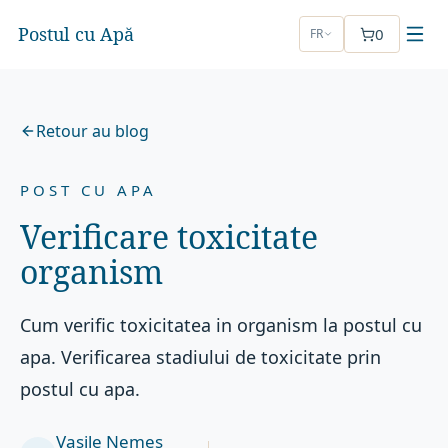
Postul cu Apă
0
FR
Retour au blog
POST CU APA
Verificare toxicitate
organism
Cum verific toxicitatea in organism la postul cu
apa. Verificarea stadiului de toxicitate prin
postul cu apa.
Vasile Nemeș