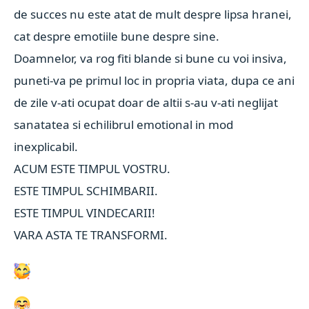
de succes nu este atat de mult despre lipsa hranei,
cat despre emotiile bune despre sine.
Doamnelor, va rog fiti blande si bune cu voi insiva,
puneti-va pe primul loc in propria viata, dupa ce ani
de zile v-ati ocupat doar de altii s-au v-ati neglijat
sanatatea si echilibrul emotional in mod
inexplicabil.
ACUM ESTE TIMPUL VOSTRU.
ESTE TIMPUL SCHIMBARII.
ESTE TIMPUL VINDECARII!
VARA ASTA TE TRANSFORMI.