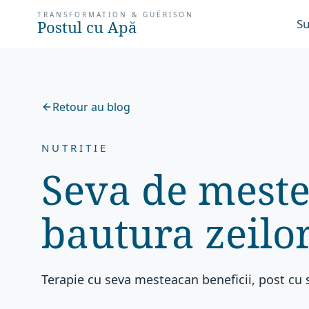
TRANSFORMATION & GUÉRISON
Su
Postul cu Apă
Retour au blog
NUTRITIE
Seva de meste
bautura zeilor
Terapie cu seva mesteacan beneficii, post cu