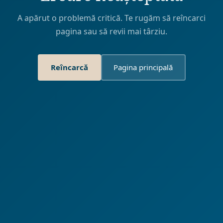
A apărut o problemă critică. Te rugăm să reîncarci
pagina sau să revii mai târziu.
Reîncarcă
Pagina principală