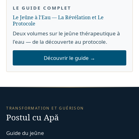
LE GUIDE COMPLET
Le Jeûne à l'Eau — La Révélation et Le
Protocole
Deux volumes sur le jeûne thérapeutique à
l'eau — de la découverte au protocole.
Découvrir le guide →
TRANSFORMATION ET GUÉRISON
Postul cu Apă
Guide du jeûne