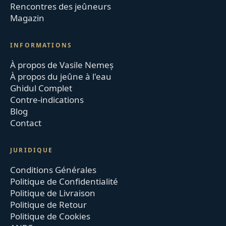
Rencontres des jeûneurs
Magazin
INFORMATIONS
À propos de Vasile Nemeș
À propos du jeûne à l'eau
Ghidul Complet
Contre-indications
Blog
Contact
JURIDIQUE
Conditions Générales
Politique de Confidentialité
Politique de Livraison
Politique de Retour
Politique de Cookies