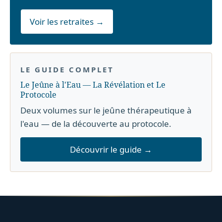
Voir les retraites →
LE GUIDE COMPLET
Le Jeûne à l'Eau — La Révélation et Le
Protocole
Deux volumes sur le jeûne thérapeutique à
l'eau — de la découverte au protocole.
Découvrir le guide →