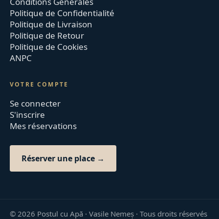
Conditions Générales
Politique de Confidentialité
Politique de Livraison
Politique de Retour
Politique de Cookies
ANPC
VOTRE COMPTE
Se connecter
S'inscrire
Mes réservations
Réserver une place →
©
2026
Postul cu Apă · Vasile Nemeș ·
Tous droits réservés