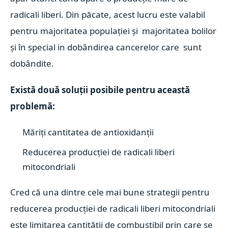
radicali liberi. Din păcate, acest lucru este valabil
pentru majoritatea populației și majoritatea bolilor
și în special in dobândirea cancerelor care sunt
dobândite.
Există două soluții posibile pentru această
problemă:
Măriți cantitatea de antioxidanții
Reducerea producției de radicali liberi
mitocondriali
Cred că una dintre cele mai bune strategii pentru
reducerea producției de radicali liberi mitocondriali
este limitarea cantității de combustibil prin care se