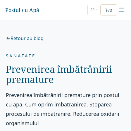
Postul cu Apă
0
FR
Retour au blog
SANATATE
Prevenirea îmbătrânirii
premature
Prevenirea îmbătrânirii premature prin postul
cu apa. Cum oprim imbatranirea. Stoparea
procesului de imbatranire. Reducerea oxidarii
organismului