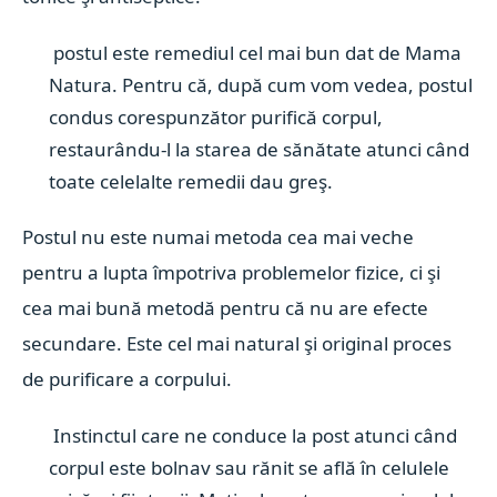
postul este remediul cel mai bun dat de Mama
Natura. Pentru că, după cum vom vedea, postul
condus corespunzător purifică corpul,
restaurându-l la starea de sănătate atunci când
toate celelalte remedii dau greş.
Postul nu este numai metoda cea mai veche
pentru a lupta împotriva problemelor fizice, ci şi
cea mai bună metodă pentru că nu are efecte
secundare. Este cel mai natural şi original proces
de purificare a corpului.
Instinctul care ne conduce la post atunci când
corpul este bolnav sau rănit se află în celulele