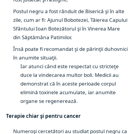
Postul negru a fost rânduit de Biserică şi în alte
zile, cum ar fi: Ajunul Bobotezei, Tăierea Capului
Sfântului Ioan Botezătorul şi în Vinerea Mare
din Săptămâna Patimilor.
Însă poate fi recomandat şi de părinţii duhovnici
în anumite situaţii.
Iar atunci când este respectat cu stricteţe
duce la vindecarea multor boli. Medicii au
demonstrat că în aceste perioade corpul
elimină toxinele acumulate, iar anumite
organe se regenerează.
Terapie chiar şi pentru cancer
Numeroşi cercetători au studiat postul negru ca