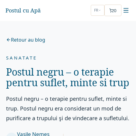
Postul cu Apă
0
FR
Retour au blog
SANATATE
Postul negru – o terapie
pentru suflet, minte si trup
Postul negru – o terapie pentru suflet, minte si
trup. Postul negru era considerat un mod de
purificare a trupului şi de vindecare a sufletului.
Vasile Nemeș