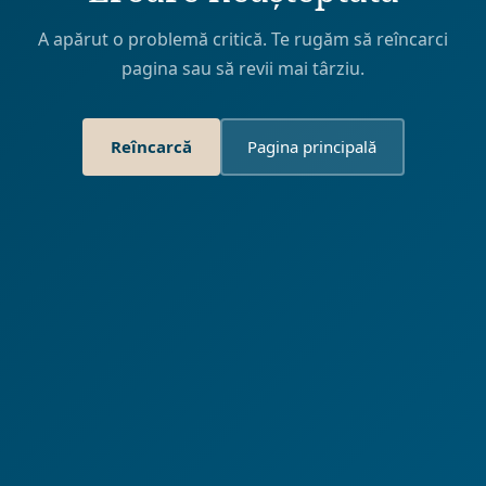
A apărut o problemă critică. Te rugăm să reîncarci
pagina sau să revii mai târziu.
Reîncarcă
Pagina principală