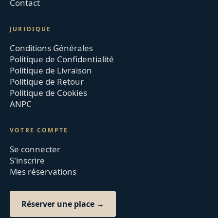
Contact
JURIDIQUE
Conditions Générales
Politique de Confidentialité
Politique de Livraison
Politique de Retour
Politique de Cookies
ANPC
VOTRE COMPTE
Se connecter
S'inscrire
Mes réservations
Réserver une place →