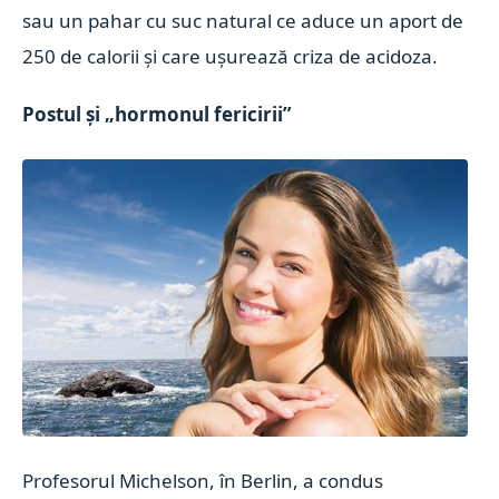
sau un pahar cu suc natural ce aduce un aport de
250 de calorii și care ușurează criza de acidoza.
Postul și „hormonul fericirii”
Profesorul Michelson, în Berlin, a condus