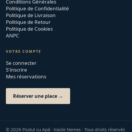
Conditions Générales
Politique de Confidentialité
Politique de Livraison
Politique de Retour
Politique de Cookies
ANPC
VOTRE COMPTE
Se connecter
S'inscrire
Mes réservations
Réserver une place →
©
2026
Postul cu Apă · Vasile Nemeș ·
Tous droits réservés