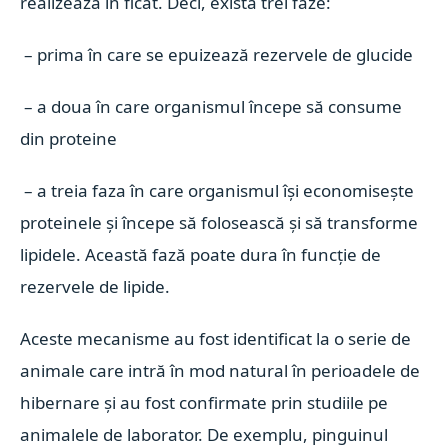
realizează în ficat. Deci, exista trei faze:
– prima în care se epuizează rezervele de glucide
– a doua în care organismul începe să consume
din proteine
– a treia faza în care organismul își economisește
proteinele și începe să folosească și să transforme
lipidele. Această fază poate dura în funcție de
rezervele de lipide.
Aceste mecanisme au fost identificat la o serie de
animale care intră în mod natural în perioadele de
hibernare și au fost confirmate prin studiile pe
animalele de laborator. De exemplu, pinguinul