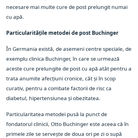
necesare mai multe cure de post prelungit numai
cu apă.
Particularitățile metodei de post Buchinger
În Germania există, de asemeni centre speciale, de
exemplu clinica Buchinger, în care se urmează
aceste cure prelungite de post cu apă atât pentru a
trata anumite afecțiuni cronice, cât și în scop
curativ, pentru a combate factorii de risc ca
diabetul, hipertensiunea și obezitatea.
Particularitatea metodei pusă la punct de
fondatorul clinicii, Otto Buchinger este aceea că în
primele zile se servește de doua ori pe zi o supă