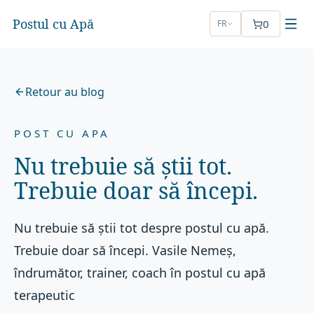
Postul cu Apă
0
FR
Retour au blog
POST CU APA
Nu trebuie să știi tot.
Trebuie doar să începi.
Nu trebuie să știi tot despre postul cu apă.
Trebuie doar să începi. Vasile Nemeș,
îndrumător, trainer, coach în postul cu apă
terapeutic