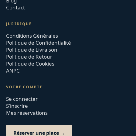
Blog
Contact
JURIDIQUE
Conditions Générales
Politique de Confidentialité
Politique de Livraison
Politique de Retour
Politique de Cookies
ANPC
VOTRE COMPTE
Se connecter
S'inscrire
Mes réservations
Réserver une place →