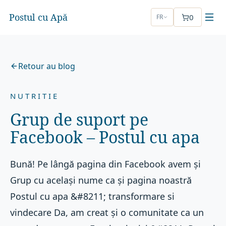
Postul cu Apă
0
FR
Retour au blog
NUTRITIE
Grup de suport pe
Facebook – Postul cu apa
Bună! Pe lângă pagina din Facebook avem și
Grup cu același nume ca și pagina noastră
Postul cu apa &#8211; transformare si
vindecare Da, am creat și o comunitate ca un