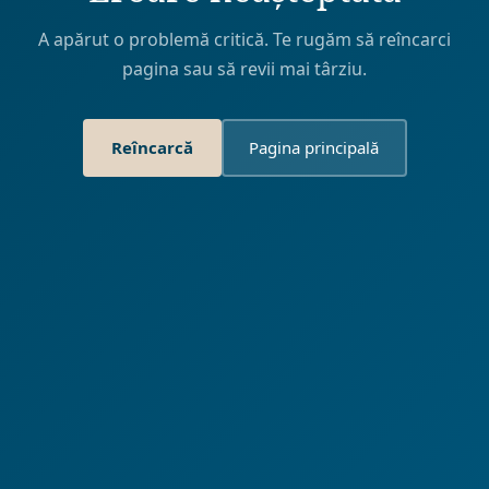
A apărut o problemă critică. Te rugăm să reîncarci
pagina sau să revii mai târziu.
Reîncarcă
Pagina principală