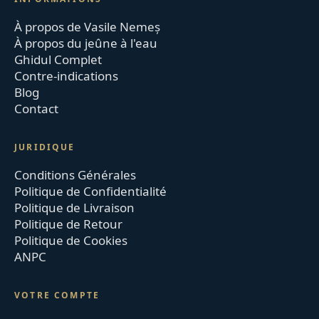
À propos de Vasile Nemeș
À propos du jeûne à l'eau
Ghidul Complet
Contre-indications
Blog
Contact
JURIDIQUE
Conditions Générales
Politique de Confidentialité
Politique de Livraison
Politique de Retour
Politique de Cookies
ANPC
VOTRE COMPTE