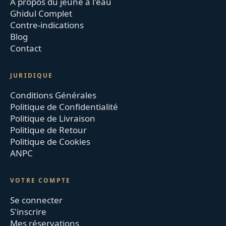
À propos du jeûne à l'eau
Ghidul Complet
Contre-indications
Blog
Contact
JURIDIQUE
Conditions Générales
Politique de Confidentialité
Politique de Livraison
Politique de Retour
Politique de Cookies
ANPC
VOTRE COMPTE
Se connecter
S'inscrire
Mes réservations