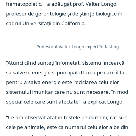
hematopoietic.”, a adăugat prof. Valter Longo,
profesor de gerontologie şi de ştiinţe biologice în
cadrul Universităţii din California.
Profesorul Valter Longo expert în fasting
“Atunci când sunteți înfometat, sistemul încearcă
să salveze energie și principalul lucru pe care îl fac
pentru a salva energie este reciclarea celulelor
sistemului imunitar care nu sunt necesare, în mod
special cele care sunt afectate”, a explicat Longo.
“Ce am observat atat in testele pe oameni, cat si in
cele pe animale, este ca numarul celulelor albe din