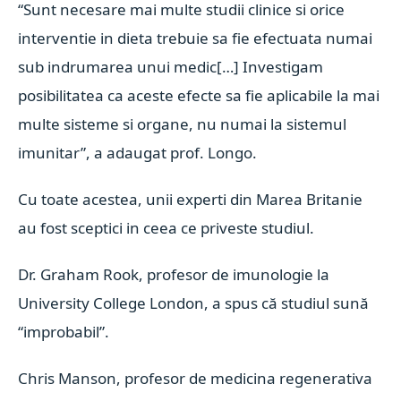
“Sunt necesare mai multe studii clinice si orice
interventie in dieta trebuie sa fie efectuata numai
sub indrumarea unui medic[…] Investigam
posibilitatea ca aceste efecte sa fie aplicabile la mai
multe sisteme si organe, nu numai la sistemul
imunitar”, a adaugat prof. Longo.
Cu toate acestea, unii experti din Marea Britanie
au fost sceptici in ceea ce priveste studiul.
Dr. Graham Rook, profesor de imunologie la
University College London, a spus că studiul sună
“improbabil”.
Chris Manson, profesor de medicina regenerativa