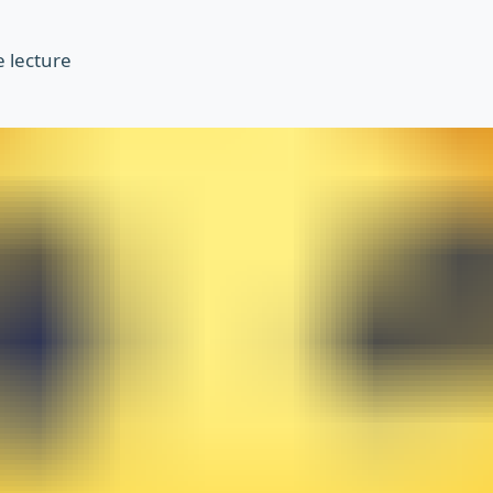
 lecture