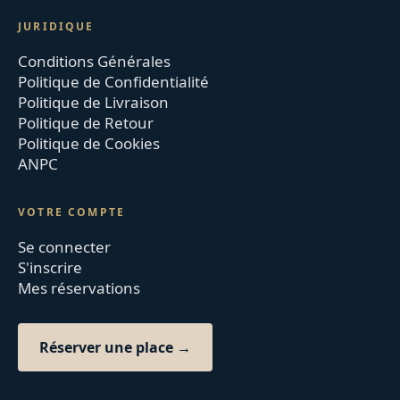
JURIDIQUE
Conditions Générales
Politique de Confidentialité
Politique de Livraison
Politique de Retour
Politique de Cookies
ANPC
VOTRE COMPTE
Se connecter
S'inscrire
Mes réservations
Réserver une place →