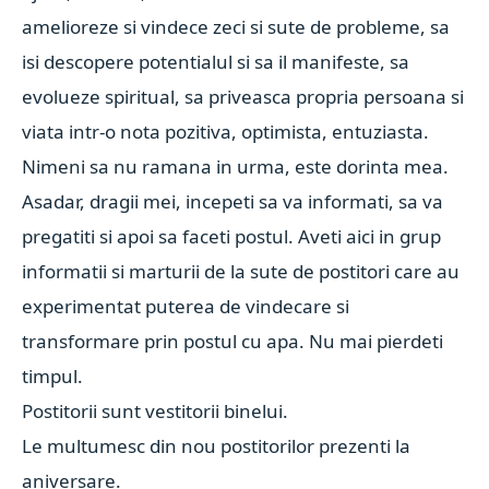
amelioreze si vindece zeci si sute de probleme, sa
isi descopere potentialul si sa il manifeste, sa
evolueze spiritual, sa priveasca propria persoana si
viata intr-o nota pozitiva, optimista, entuziasta.
Nimeni sa nu ramana in urma, este dorinta mea.
Asadar, dragii mei, incepeti sa va informati, sa va
pregatiti si apoi sa faceti postul. Aveti aici in grup
informatii si marturii de la sute de postitori care au
experimentat puterea de vindecare si
transformare prin postul cu apa. Nu mai pierdeti
timpul.
Postitorii sunt vestitorii binelui.
Le multumesc din nou postitorilor prezenti la
aniversare.