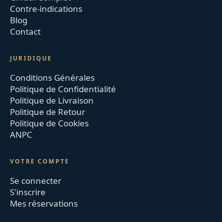
Contre-indications
Blog
Contact
JURIDIQUE
Conditions Générales
Politique de Confidentialité
Politique de Livraison
Politique de Retour
Politique de Cookies
ANPC
VOTRE COMPTE
Se connecter
S'inscrire
Mes réservations