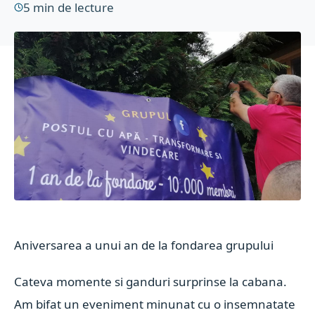
5
min de lecture
Aniversarea a unui an de la fondarea grupului
Cateva momente si ganduri surprinse la cabana.
Am bifat un eveniment minunat cu o insemnatate