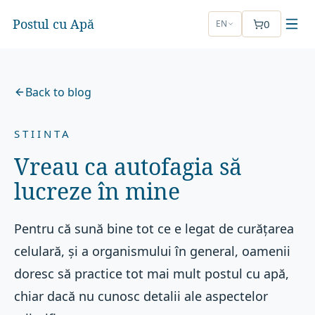
Postul cu Apă
0
EN
Back to blog
STIINTA
Vreau ca autofagia să
lucreze în mine
Pentru că sună bine tot ce e legat de curățarea
celulară, și a organismului în general, oamenii
doresc să practice tot mai mult postul cu apă,
chiar dacă nu cunosc detalii ale aspectelor