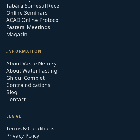
Tabăra Someșul Rece
Online Seminars
ACAD Online Protocol
Fasters' Meetings
Magazin
INFORMATION
About Vasile Nemeș
About Water Fasting
Ghidul Complet
Contraindications
Blog
Contact
LEGAL
Terms & Conditions
Privacy Policy