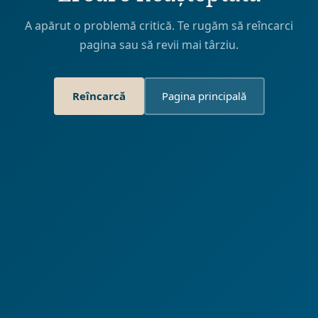
A apărut o problemă critică. Te rugăm să reîncarci
pagina sau să revii mai târziu.
Reîncarcă
Pagina principală