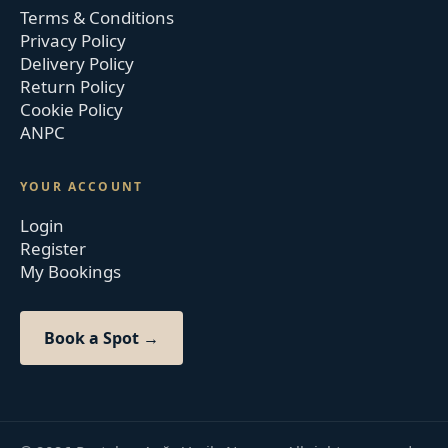
Terms & Conditions
Privacy Policy
Delivery Policy
Return Policy
Cookie Policy
ANPC
YOUR ACCOUNT
Login
Register
My Bookings
Book a Spot →