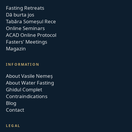
Fasting Retreats
Dă burta jos
Tabăra Someșul Rece
Online Seminars
ACAD Online Protocol
Fasters' Meetings
Magazin
INFORMATION
About Vasile Nemeș
About Water Fasting
Ghidul Complet
Contraindications
Blog
Contact
LEGAL