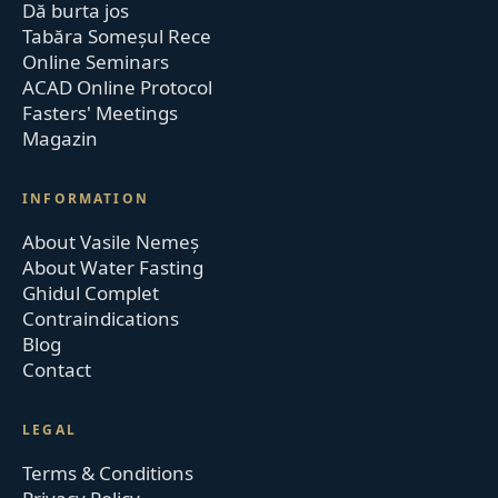
Dă burta jos
Tabăra Someșul Rece
Online Seminars
ACAD Online Protocol
Fasters' Meetings
Magazin
INFORMATION
About Vasile Nemeș
About Water Fasting
Ghidul Complet
Contraindications
Blog
Contact
LEGAL
Terms & Conditions