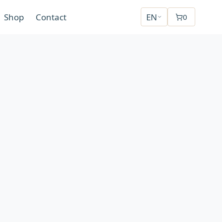
Shop
Contact
EN
0