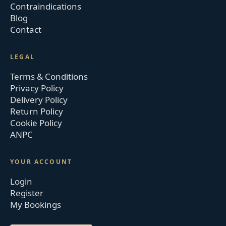
Contraindications
Blog
Contact
LEGAL
Terms & Conditions
Privacy Policy
Delivery Policy
Return Policy
Cookie Policy
ANPC
YOUR ACCOUNT
Login
Register
My Bookings