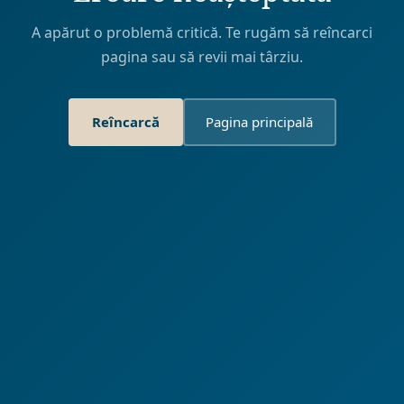
A apărut o problemă critică. Te rugăm să reîncarci
pagina sau să revii mai târziu.
Reîncarcă
Pagina principală