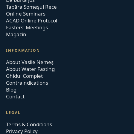
Tabăra Someșul Rece
Online Seminars
ACAD Online Protocol
Fasters' Meetings
Magazin
INFORMATION
About Vasile Nemeș
About Water Fasting
Ghidul Complet
Contraindications
Blog
Contact
LEGAL
Terms & Conditions
Privacy Policy