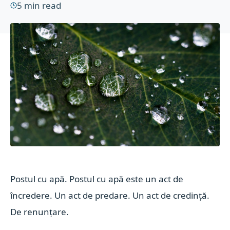
5
min read
Postul cu apă. Postul cu apă este un act de
încredere. Un act de predare. Un act de credință.
De renunțare.