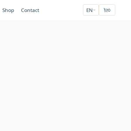
Shop
Contact
EN
0