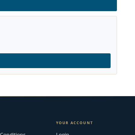
YOUR ACCOUNT
Conditions
Login