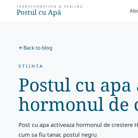
TRANSFORMATION & HEALING
Abo
Postul cu Apă
Back to blog
STIINTA
Postul cu apa
hormonul de 
Post cu apa activeaza hormonul de crestere H
cum sa fiu tanar, postul negru