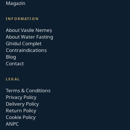
Magazin
INFORMATION
About Vasile Nemeș
About Water Fasting
Ghidul Complet
Contraindications
Blog
Contact
LEGAL
Terms & Conditions
Privacy Policy
Delivery Policy
Return Policy
Cookie Policy
ANPC