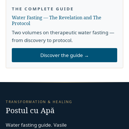
THE COMPLETE GUIDE
Water Fasting — The Revelation and The
Protocol
Two volumes on therapeutic water fasting —
from discovery to protocol.
Discover the guide →
TRANSFORMATION & HEALING
Postul cu Apă
Water fasting guide. Vasile