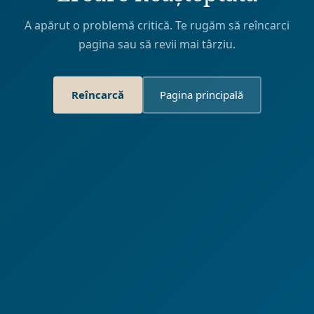
A apărut o problemă critică. Te rugăm să reîncarci
pagina sau să revii mai târziu.
Reîncarcă
Pagina principală