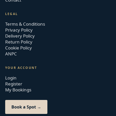
LEGAL
Terms & Conditions
Privacy Policy
Delivery Policy
Return Policy
Cookie Policy
ANPC
YOUR ACCOUNT
Login
Register
My Bookings
Book a Spot →