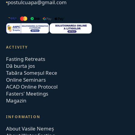
postulcuapa@gmail.com
ACTIVITY
Fasting Retreats
Dă burta jos
Tabăra Someșul Rece
Online Seminars
ACAD Online Protocol
Fasters' Meetings
Magazin
INFORMATION
About Vasile Nemeș