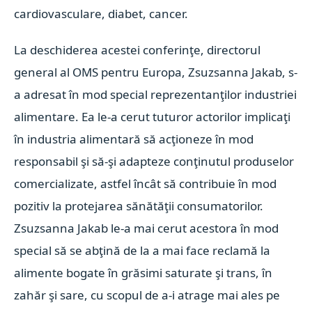
cardiovasculare, diabet, cancer.
La deschiderea acestei conferinţe, directorul
general al OMS pentru Europa, Zsuzsanna Jakab, s-
a adresat în mod special reprezentanţilor industriei
alimentare. Ea le-a cerut tuturor actorilor implicaţi
în industria alimentară să acţioneze în mod
responsabil şi să-şi adapteze conţinutul produselor
comercializate, astfel încât să contribuie în mod
pozitiv la protejarea sănătăţii consumatorilor.
Zsuzsanna Jakab le-a mai cerut acestora în mod
special să se abţină de la a mai face reclamă la
alimente bogate în grăsimi saturate şi trans, în
zahăr şi sare, cu scopul de a-i atrage mai ales pe