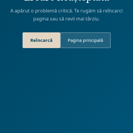
A apărut o problemă critică. Te rugăm să reîncarci
pagina sau să revii mai târziu.
Reîncarcă
Pagina principală