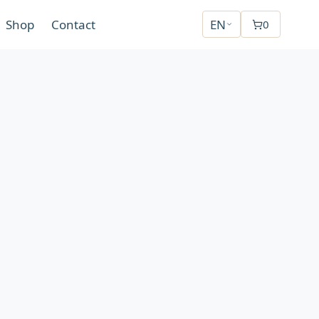
Shop
Contact
EN
0