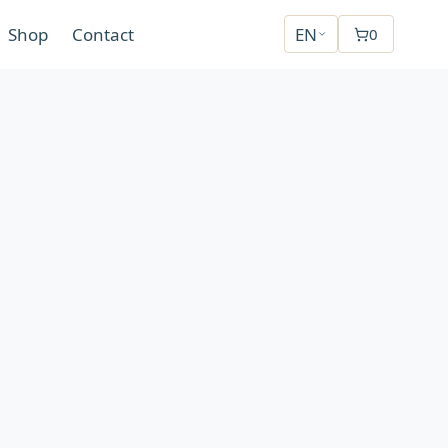
Shop
Contact
EN
0